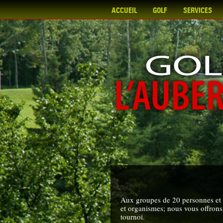
ACCUEIL
GOLF
SERVICES
Aux groupes de 20 personnes et 
et organismes; nous vous offrons 
tournoi.